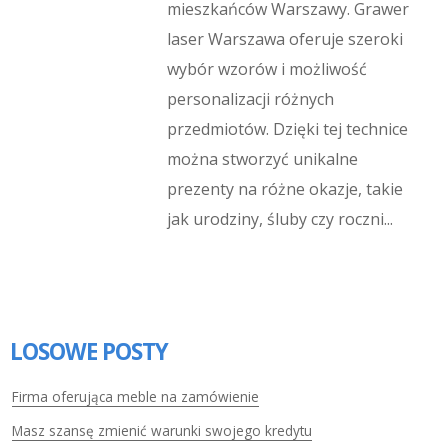
mieszkańców Warszawy. Grawer
laser Warszawa oferuje szeroki
wybór wzorów i możliwość
personalizacji różnych
przedmiotów. Dzięki tej technice
można stworzyć unikalne
prezenty na różne okazje, takie
jak urodziny, śluby czy roczni...
LOSOWE POSTY
Firma oferująca meble na zamówienie
Masz szansę zmienić warunki swojego kredytu