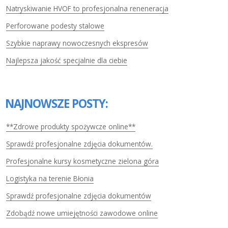
Natryskiwanie HVOF to profesjonalna reneneracja
Perforowane podesty stalowe
Szybkie naprawy nowoczesnych ekspresów
Najlepsza jakość specjalnie dla ciebie
NAJNOWSZE POSTY:
**Zdrowe produkty spożywcze online**
Sprawdź profesjonalne zdjęcia dokumentów.
Profesjonalne kursy kosmetyczne zielona góra
Logistyka na terenie Błonia
Sprawdź profesjonalne zdjęcia dokumentów
Zdobądź nowe umiejętności zawodowe online