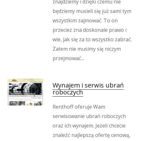
znajdziemy i dzięki czemu nie
będziemy musieli się już sami tym
wszystkim zajmować. To on
przecież zna doskonale prawo i
wie, jak się za to wszystko zabrać.
Zatem nie musimy się niczym
przejmować...
Wynajem i serwis ubrań
roboczych
Renthoff oferuje Wam
serwisowanie ubrań roboczych
oraz ich wynajem. Jeżeli chcecie
znaleźć najlepszą ofertę cenową,