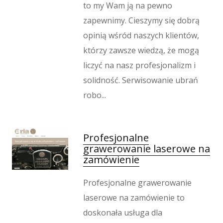
to my Wam ją na pewno
zapewnimy. Cieszymy się dobrą
opinią wśród naszych klientów,
którzy zawsze wiedzą, że mogą
liczyć na nasz profesjonalizm i
solidność. Serwisowanie ubrań
robo...
Profesjonalne
grawerowanie laserowe na
zamówienie
Profesjonalne grawerowanie
laserowe na zamówienie to
doskonała usługa dla