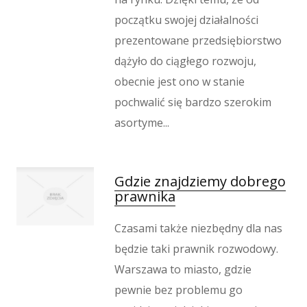
Kontakt
początku swojej działalności
prezentowane przedsiębiorstwo
dążyło do ciągłego rozwoju,
obecnie jest ono w stanie
pochwalić się bardzo szerokim
asortyme...
Gdzie znajdziemy dobrego
prawnika
Czasami także niezbędny dla nas
będzie taki prawnik rozwodowy.
Warszawa to miasto, gdzie
pewnie bez problemu go