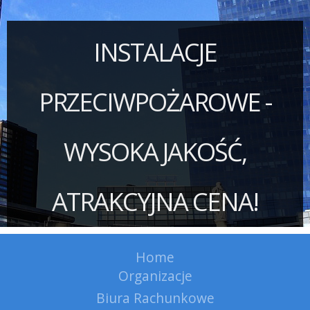
INSTALACJE
PRZECIWPOŻAROWE -
WYSOKA JAKOŚĆ,
ATRAKCYJNA CENA!
Home
Organizacje
Biura Rachunkowe