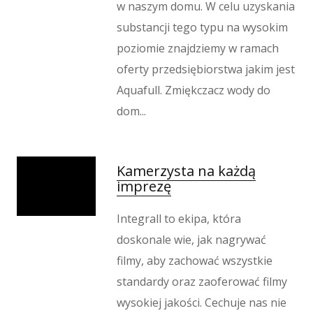
w naszym domu. W celu uzyskania
substancji tego typu na wysokim
poziomie znajdziemy w ramach
oferty przedsiębiorstwa jakim jest
Aquafull. Zmiękczacz wody do
dom...
Kamerzysta na każdą
imprezę
Integrall to ekipa, która
doskonale wie, jak nagrywać
filmy, aby zachować wszystkie
standardy oraz zaoferować filmy
wysokiej jakości. Cechuje nas nie