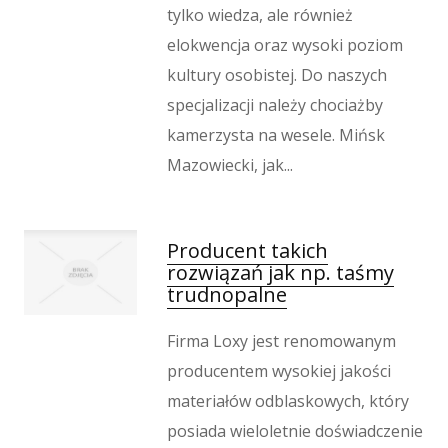
tylko wiedza, ale również
elokwencja oraz wysoki poziom
kultury osobistej. Do naszych
specjalizacji należy chociażby
kamerzysta na wesele. Mińsk
Mazowiecki, jak...
Producent takich
rozwiązań jak np. taśmy
trudnopalne
Firma Loxy jest renomowanym
producentem wysokiej jakości
materiałów odblaskowych, który
posiada wieloletnie doświadczenie