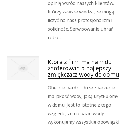
opinią wśród naszych klientów,
którzy zawsze wiedzą, że mogą
liczyć na nasz profesjonalizm i
solidność. Serwisowanie ubrań
robo...
Która z firm ma nam do
zaoferowania najlepszy
zmiękczacz wody do domu
Obecnie bardzo duże znaczenie
ma jakość wody, jaką użytkujemy
w domu. Jest to istotne z tego
względu, że na bazie wody
wykonujemy wszystkie obowiązki