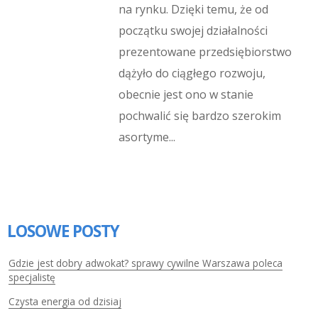
na rynku. Dzięki temu, że od
początku swojej działalności
prezentowane przedsiębiorstwo
dążyło do ciągłego rozwoju,
obecnie jest ono w stanie
pochwalić się bardzo szerokim
asortyme...
LOSOWE POSTY
Gdzie jest dobry adwokat? sprawy cywilne Warszawa poleca
specjalistę
Czysta energia od dzisiaj