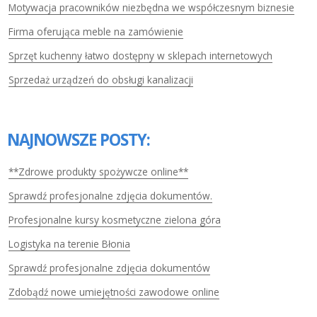
Motywacja pracowników niezbędna we współczesnym biznesie
Firma oferująca meble na zamówienie
Sprzęt kuchenny łatwo dostępny w sklepach internetowych
Sprzedaż urządzeń do obsługi kanalizacji
NAJNOWSZE POSTY:
**Zdrowe produkty spożywcze online**
Sprawdź profesjonalne zdjęcia dokumentów.
Profesjonalne kursy kosmetyczne zielona góra
Logistyka na terenie Błonia
Sprawdź profesjonalne zdjęcia dokumentów
Zdobądź nowe umiejętności zawodowe online