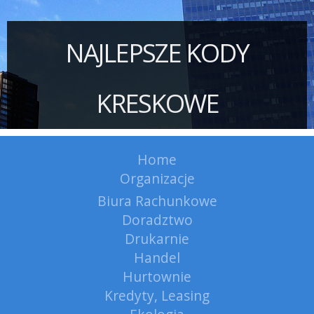
NAJLEPSZE KODY
KRESKOWE
Home
Organizacje
Biura Rachunkowe
Doradztwo
Drukarnie
Handel
Hurtownie
Kredyty, Leasing