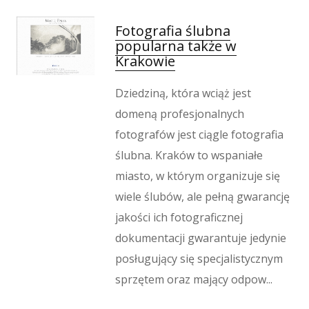
Fotografia ślubna
popularna także w
Krakowie
Dziedziną, która wciąż jest
domeną profesjonalnych
fotografów jest ciągle fotografia
ślubna. Kraków to wspaniałe
miasto, w którym organizuje się
wiele ślubów, ale pełną gwarancję
jakości ich fotograficznej
dokumentacji gwarantuje jedynie
posługujący się specjalistycznym
sprzętem oraz mający odpow...