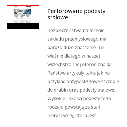
Perforowane podesty
stalowe
Bezpieczeństwo na terenie
zakładu przemysłowego ma
bardzo duże znaczenie. To
właśnie dlatego w naszej
wszechstronnej ofercie znajdą
Państwo artykuły takie jak na
przykład antypoślizgowe szczeble
do drabin oraz podesty stalowe.
Wysokiej jakości podesty tego
rodzaju powstają ze stali
nierdzewnej, która jest...