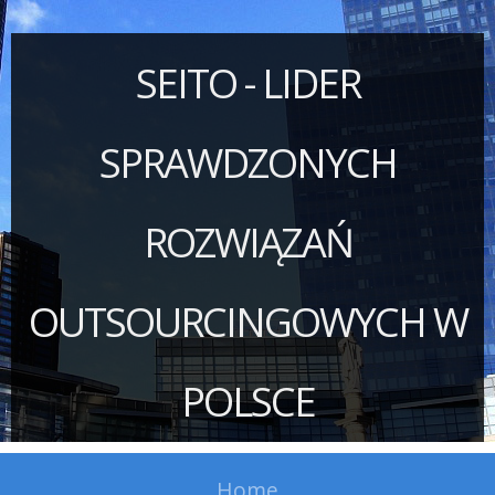
SEITO - LIDER
SPRAWDZONYCH
ROZWIĄZAŃ
OUTSOURCINGOWYCH W
POLSCE
Home