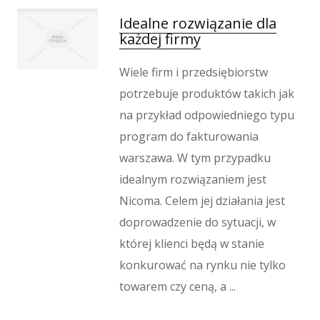
Oprogramowanie
Idealne rozwiązanie dla
Strony Internetowe
każdej firmy
Kontakt
Wiele firm i przedsiębiorstw
potrzebuje produktów takich jak
na przykład odpowiedniego typu
program do fakturowania
warszawa. W tym przypadku
idealnym rozwiązaniem jest
Nicoma. Celem jej działania jest
doprowadzenie do sytuacji, w
której klienci będą w stanie
konkurować na rynku nie tylko
towarem czy ceną, a ...