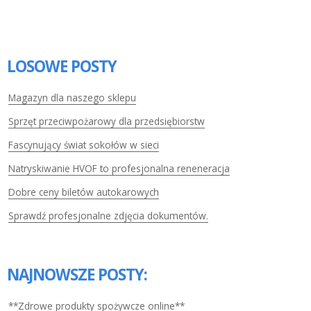
LOSOWE POSTY
Magazyn dla naszego sklepu
Sprzęt przeciwpożarowy dla przedsiębiorstw
Fascynujący świat sokołów w sieci
Natryskiwanie HVOF to profesjonalna reneneracja
Dobre ceny biletów autokarowych
Sprawdź profesjonalne zdjęcia dokumentów.
NAJNOWSZE POSTY:
**Zdrowe produkty spożywcze online**