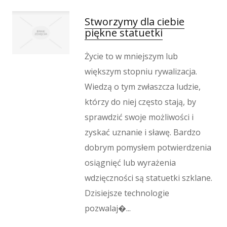
Stworzymy dla ciebie
piękne statuetki
Życie to w mniejszym lub
większym stopniu rywalizacja.
Wiedzą o tym zwłaszcza ludzie,
którzy do niej często stają, by
sprawdzić swoje możliwości i
zyskać uznanie i sławę. Bardzo
dobrym pomysłem potwierdzenia
osiągnięć lub wyrażenia
wdzięczności są statuetki szklane.
Dzisiejsze technologie
pozwalaj�...