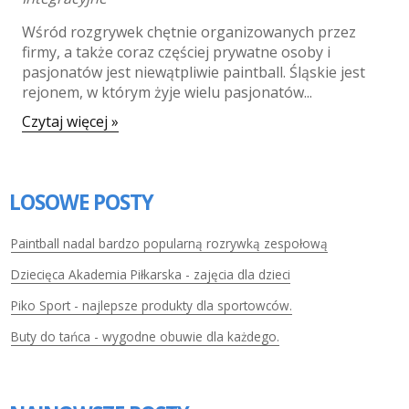
Wśród rozgrywek chętnie organizowanych przez
firmy, a także coraz częściej prywatne osoby i
pasjonatów jest niewątpliwie paintball. Śląskie jest
rejonem, w którym żyje wielu pasjonatów...
Czytaj więcej »
LOSOWE POSTY
Paintball nadal bardzo popularną rozrywką zespołową
Dziecięca Akademia Piłkarska - zajęcia dla dzieci
Piko Sport - najlepsze produkty dla sportowców.
Buty do tańca - wygodne obuwie dla każdego.