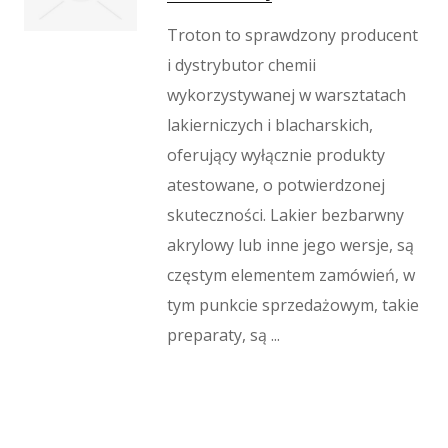
Troton to sprawdzony producent
i dystrybutor chemii
wykorzystywanej w warsztatach
lakierniczych i blacharskich,
oferujący wyłącznie produkty
atestowane, o potwierdzonej
skuteczności. Lakier bezbarwny
akrylowy lub inne jego wersje, są
częstym elementem zamówień, w
tym punkcie sprzedażowym, takie
preparaty, są ...