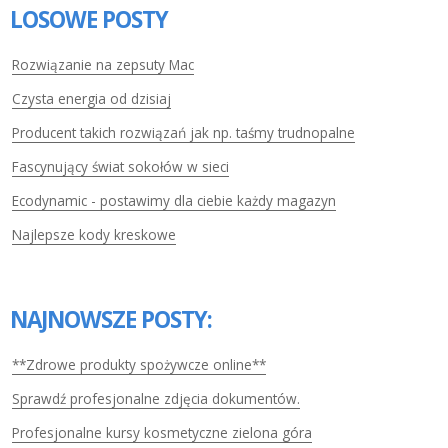
LOSOWE POSTY
Rozwiązanie na zepsuty Mac
Czysta energia od dzisiaj
Producent takich rozwiązań jak np. taśmy trudnopalne
Fascynujący świat sokołów w sieci
Ecodynamic - postawimy dla ciebie każdy magazyn
Najlepsze kody kreskowe
NAJNOWSZE POSTY:
**Zdrowe produkty spożywcze online**
Sprawdź profesjonalne zdjęcia dokumentów.
Profesjonalne kursy kosmetyczne zielona góra