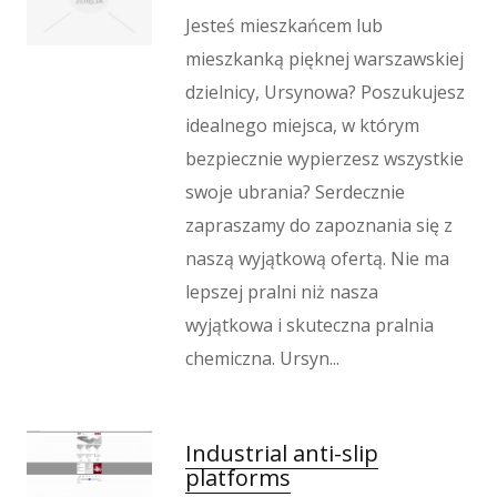
Jesteś mieszkańcem lub
mieszkanką pięknej warszawskiej
dzielnicy, Ursynowa? Poszukujesz
idealnego miejsca, w którym
bezpiecznie wypierzesz wszystkie
swoje ubrania? Serdecznie
zapraszamy do zapoznania się z
naszą wyjątkową ofertą. Nie ma
lepszej pralni niż nasza
wyjątkowa i skuteczna pralnia
chemiczna. Ursyn...
Industrial anti-slip
platforms