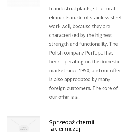
In industrial plants, structural
elements made of stainless steel
work well, because they are
characterized by the highest
strength and functionality. The
Polish company Perfopol has
been operating on the domestic
market since 1990, and our offer
is also appreciated by many
foreign customers. The core of
our offer is a...
Sprzedaż chemii
lakierniczej