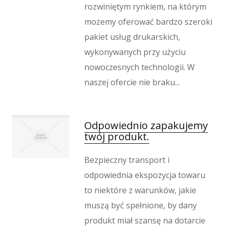
rozwiniętym rynkiem, na którym
możemy oferować bardzo szeroki
pakiet usług drukarskich,
wykonywanych przy użyciu
nowoczesnych technologii. W
naszej ofercie nie braku...
Odpowiednio zapakujemy
twój produkt.
Bezpieczny transport i
odpowiednia ekspozycja towaru
to niektóre z warunków, jakie
muszą być spełnione, by dany
produkt miał szansę na dotarcie