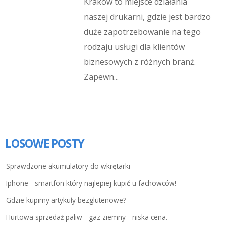
Kraków to miejsce działania
naszej drukarni, gdzie jest bardzo
duże zapotrzebowanie na tego
rodzaju usługi dla klientów
biznesowych z różnych branż.
Zapewn...
LOSOWE POSTY
Sprawdzone akumulatory do wkrętarki
Iphone - smartfon który najlepiej kupić u fachowców!
Gdzie kupimy artykuły bezglutenowe?
Hurtowa sprzedaż paliw - gaz ziemny - niska cena.