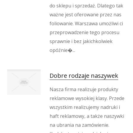
do sklepu i sprzedaż. Dlatego tak
ważne jest oferowane przez nas
foliowanie. Warszawa umożliwi ci
przeprowadzenie tego procesu
sprawnie i bez jakichkolwiek
opóźnie�...
Dobre rodzaje naszywek
Nasza firma realizuje produkty
reklamowe wysokiej klasy. Przede
wszystkim realizujemy nadruki i
haft reklamowy, a także naszywki
na ubrania na zamówienie.