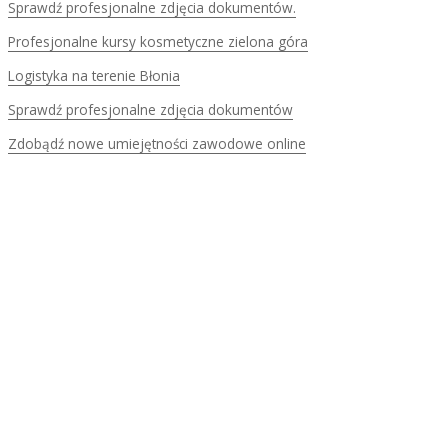
Sprawdź profesjonalne zdjęcia dokumentów.
Profesjonalne kursy kosmetyczne zielona góra
Logistyka na terenie Błonia
Sprawdź profesjonalne zdjęcia dokumentów
Zdobądź nowe umiejętności zawodowe online