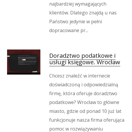
najbardziej wymagających
klientów. Dlatego znajdą u nas
Państwo jedynie w pełni
dopracowane pr...
Doradztwo podatkowe i
usługi księgowe. Wrocław
Chcesz znaleźć w internecie
doświadczoną i odpowiedzialną
firmę, która oferuje doradztwo
podatkowe? Wrocław to główne
miasto, gdzie od ponad 10 już lat
funkcjonuje nasza firma oferująca
pomoc w rozwiązywaniu