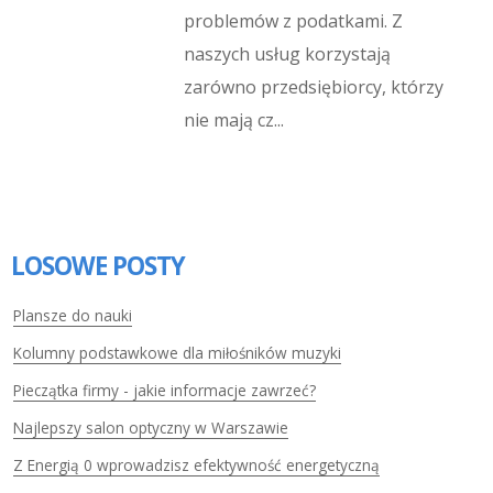
problemów z podatkami. Z
naszych usług korzystają
zarówno przedsiębiorcy, którzy
nie mają cz...
LOSOWE POSTY
Plansze do nauki
Kolumny podstawkowe dla miłośników muzyki
Pieczątka firmy - jakie informacje zawrzeć?
Najlepszy salon optyczny w Warszawie
Z Energią 0 wprowadzisz efektywność energetyczną