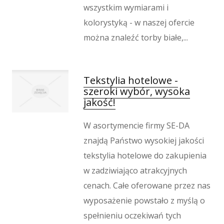
wszystkim wymiarami i
kolorystyką - w naszej ofercie
można znaleźć torby białe,...
Tekstylia hotelowe -
szeroki wybór, wysoka
jakość!
W asortymencie firmy SE-DA
znajdą Państwo wysokiej jakości
tekstylia hotelowe do zakupienia
w zadziwiająco atrakcyjnych
cenach. Całe oferowane przez nas
wyposażenie powstało z myślą o
spełnieniu oczekiwań tych