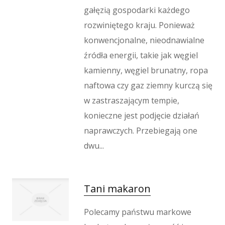
gałęzią gospodarki każdego
rozwiniętego kraju. Ponieważ
konwencjonalne, nieodnawialne
źródła energii, takie jak węgiel
kamienny, węgiel brunatny, ropa
naftowa czy gaz ziemny kurczą się
w zastraszającym tempie,
konieczne jest podjęcie działań
naprawczych. Przebiegają one
dwu...
Tani makaron
Polecamy państwu markowe