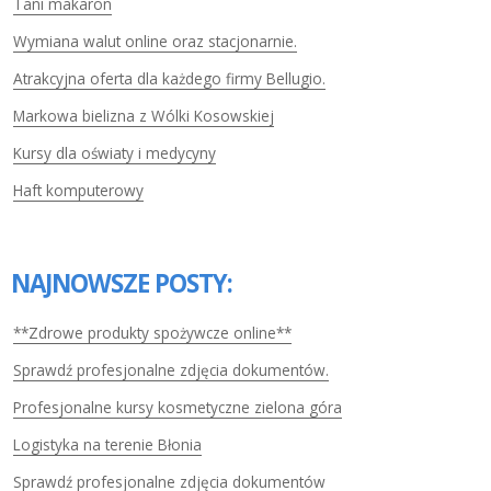
Tani makaron
Wymiana walut online oraz stacjonarnie.
Atrakcyjna oferta dla każdego firmy Bellugio.
Markowa bielizna z Wólki Kosowskiej
Kursy dla oświaty i medycyny
Haft komputerowy
NAJNOWSZE POSTY:
**Zdrowe produkty spożywcze online**
Sprawdź profesjonalne zdjęcia dokumentów.
Profesjonalne kursy kosmetyczne zielona góra
Logistyka na terenie Błonia
Sprawdź profesjonalne zdjęcia dokumentów