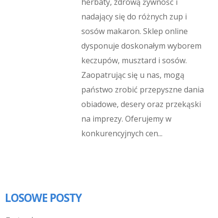
herbaty, zdrową żywność i
nadający się do różnych zup i
sosów makaron. Sklep online
dysponuje doskonałym wyborem
keczupów, musztard i sosów.
Zaopatrując się u nas, mogą
państwo zrobić przepyszne dania
obiadowe, desery oraz przekąski
na imprezy. Oferujemy w
konkurencyjnych cen...
LOSOWE POSTY