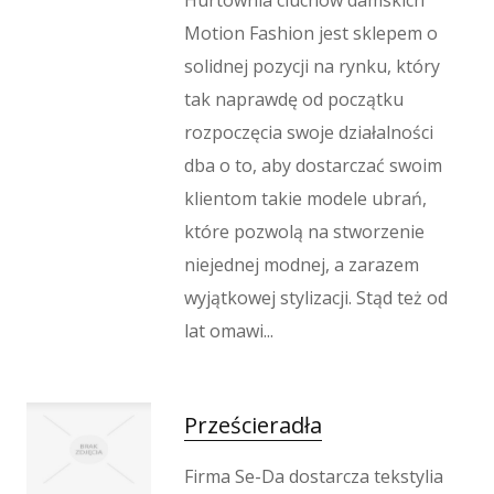
Hurtownia ciuchów damskich
Motion Fashion jest sklepem o
solidnej pozycji na rynku, który
tak naprawdę od początku
rozpoczęcia swoje działalności
dba o to, aby dostarczać swoim
klientom takie modele ubrań,
które pozwolą na stworzenie
niejednej modnej, a zarazem
wyjątkowej stylizacji. Stąd też od
lat omawi...
Prześcieradła
Firma Se-Da dostarcza tekstylia