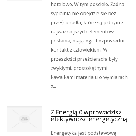
hotelowe. W tym pościele. Żadna
sypialnia nie obejdzie się bez
prześcieradła, które są jednym z
najważniejszych elementów
posłania, mającego bezpośredni
kontakt z człowiekiem. W
przeszłości prześcieradła były
zwykłymi, prostokątnymi
kawałkami materiału o wymiarach
z...
Z Energią 0 wprowadzisz
efektywność energetyczną
Energetyka jest podstawową