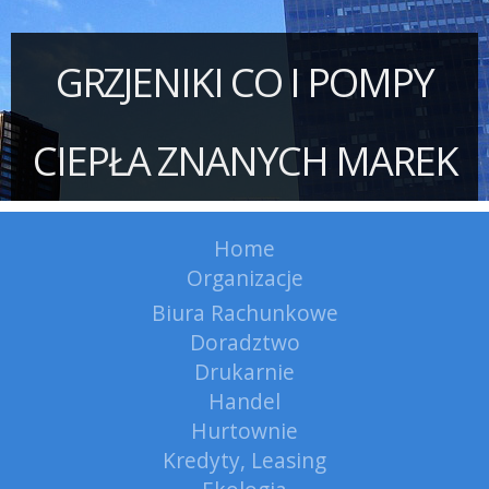
GRZJENIKI CO I POMPY
CIEPŁA ZNANYCH MAREK
Home
Organizacje
Biura Rachunkowe
Doradztwo
Drukarnie
Handel
Hurtownie
Kredyty, Leasing