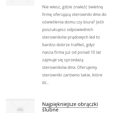
Nie wiesz, gdzie znaleźć świetną
firmę oferującą sterowniki dmx do
oświetlenia domu czy biura? Jeśli
poszukujesz odpowiednich
sterowników prądowych led to
bardzo dobrze trafiłeś, gdyż
nasza firma już od ponad 10 lat
zajmuje się sprzedażą
sterowników dmx. Oferujemy
sterowniki zarówno takie, które
dz...
Najpiękniejsze obrączki
ślubne