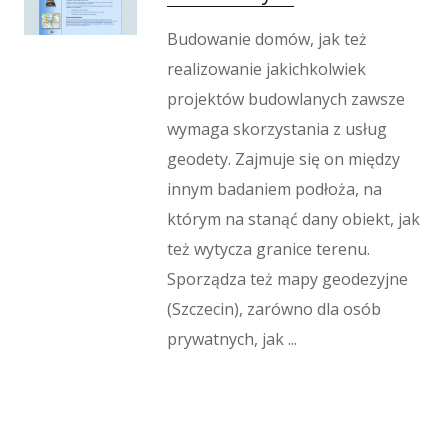
Budowanie domów, jak też
realizowanie jakichkolwiek
projektów budowlanych zawsze
wymaga skorzystania z usług
geodety. Zajmuje się on między
innym badaniem podłoża, na
którym na stanąć dany obiekt, jak
też wytycza granice terenu.
Sporządza też mapy geodezyjne
(Szczecin), zarówno dla osób
prywatnych, jak ...