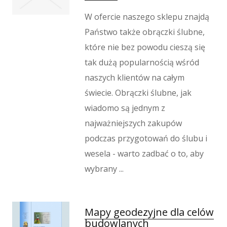
W ofercie naszego sklepu znajdą
Państwo także obrączki ślubne,
które nie bez powodu cieszą się
tak dużą popularnością wśród
naszych klientów na całym
świecie. Obrączki ślubne, jak
wiadomo są jednym z
najważniejszych zakupów
podczas przygotowań do ślubu i
wesela - warto zadbać o to, aby
wybrany ...
Mapy geodezyjne dla celów
budowlanych