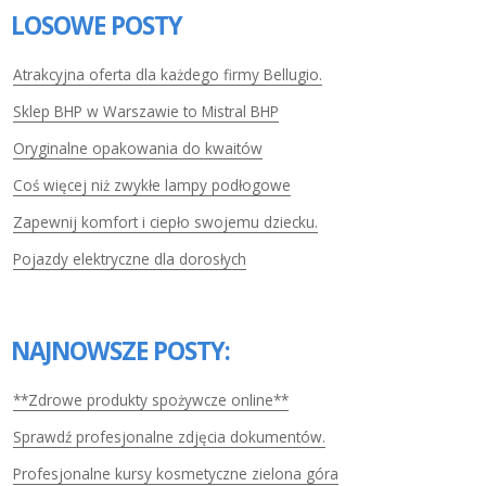
LOSOWE POSTY
Atrakcyjna oferta dla każdego firmy Bellugio.
Sklep BHP w Warszawie to Mistral BHP
Oryginalne opakowania do kwaitów
Coś więcej niż zwykłe lampy podłogowe
Zapewnij komfort i ciepło swojemu dziecku.
Pojazdy elektryczne dla dorosłych
NAJNOWSZE POSTY:
**Zdrowe produkty spożywcze online**
Sprawdź profesjonalne zdjęcia dokumentów.
Profesjonalne kursy kosmetyczne zielona góra