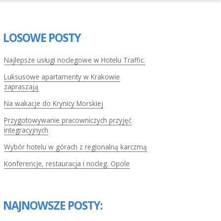
LOSOWE POSTY
Najlepsze usługi noclegowe w Hotelu Traffic.
Luksusowe apartamenty w Krakowie
zapraszają
Na wakacje do Krynicy Morskiej
Przygotowywanie pracowniczych przyjęć
integracyjnych
Wybór hotelu w górach z regionalną karczmą
Konferencje, restauracja i nocleg. Opole
NAJNOWSZE POSTY: