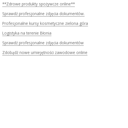
**Zdrowe produkty spożywcze online**
Sprawdź profesjonalne zdjęcia dokumentów.
Profesjonalne kursy kosmetyczne zielona góra
Logistyka na terenie Błonia
Sprawdź profesjonalne zdjęcia dokumentów
Zdobądź nowe umiejętności zawodowe online