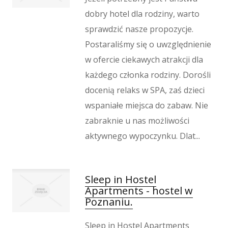
dobry hotel dla rodziny, warto
sprawdzić nasze propozycje.
Postaraliśmy się o uwzględnienie
w ofercie ciekawych atrakcji dla
każdego członka rodziny. Dorośli
docenią relaks w SPA, zaś dzieci
wspaniałe miejsca do zabaw. Nie
zabraknie u nas możliwości
aktywnego wypoczynku. Dlat...
Sleep in Hostel
Apartments - hostel w
Poznaniu.
Sleep in Hostel Apartments