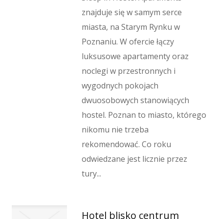
znajduje się w samym serce
miasta, na Starym Rynku w
Poznaniu. W ofercie łączy
luksusowe apartamenty oraz
noclegi w przestronnych i
wygodnych pokojach
dwuosobowych stanowiących
hostel. Poznan to miasto, którego
nikomu nie trzeba
rekomendować. Co roku
odwiedzane jest licznie przez
tury...
Hotel blisko centrum