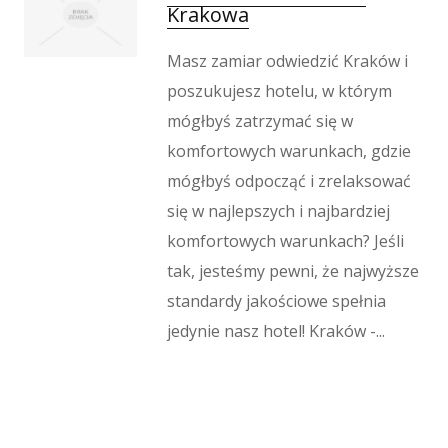
Krakowa
Masz zamiar odwiedzić Kraków i
poszukujesz hotelu, w którym
mógłbyś zatrzymać się w
komfortowych warunkach, gdzie
mógłbyś odpocząć i zrelaksować
się w najlepszych i najbardziej
komfortowych warunkach? Jeśli
tak, jesteśmy pewni, że najwyższe
standardy jakościowe spełnia
jedynie nasz hotel! Kraków -...