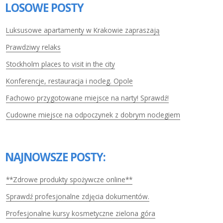
LOSOWE POSTY
Luksusowe apartamenty w Krakowie zapraszają
Prawdziwy relaks
Stockholm places to visit in the city
Konferencje, restauracja i nocleg. Opole
Fachowo przygotowane miejsce na narty! Sprawdź!
Cudowne miejsce na odpoczynek z dobrym noclegiem
NAJNOWSZE POSTY:
**Zdrowe produkty spożywcze online**
Sprawdź profesjonalne zdjęcia dokumentów.
Profesjonalne kursy kosmetyczne zielona góra