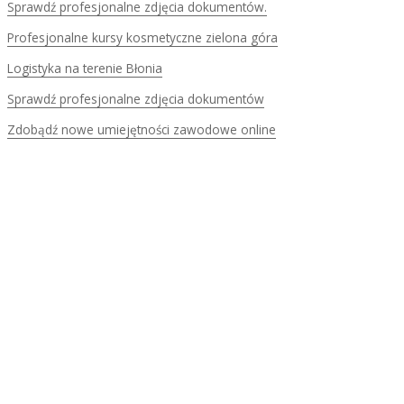
Sprawdź profesjonalne zdjęcia dokumentów.
Profesjonalne kursy kosmetyczne zielona góra
Logistyka na terenie Błonia
Sprawdź profesjonalne zdjęcia dokumentów
Zdobądź nowe umiejętności zawodowe online