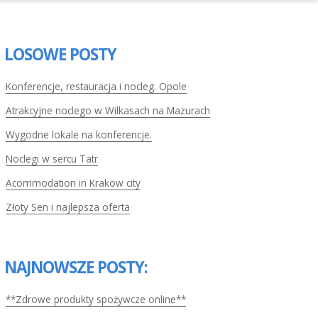
LOSOWE POSTY
Konferencje, restauracja i nocleg. Opole
Atrakcyjne noclego w Wilkasach na Mazurach
Wygodne lokale na konferencje.
Noclegi w sercu Tatr
Acommodation in Krakow city
Złoty Sen i najlepsza oferta
NAJNOWSZE POSTY:
**Zdrowe produkty spożywcze online**