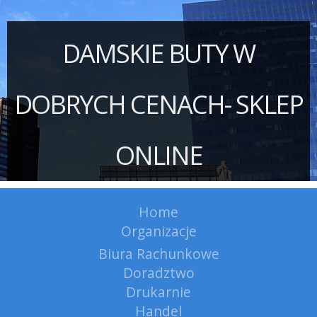
DAMSKIE BUTY W
DOBRYCH CENACH- SKLEP
ONLINE
Home
Organizacje
Biura Rachunkowe
Doradztwo
Drukarnie
Handel