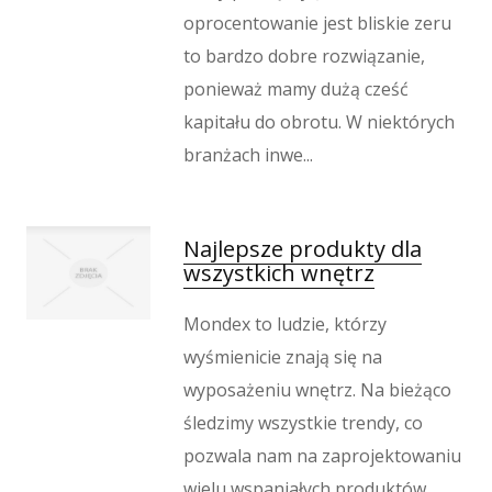
oprocentowanie jest bliskie zeru
to bardzo dobre rozwiązanie,
ponieważ mamy dużą cześć
kapitału do obrotu. W niektórych
branżach inwe...
Najlepsze produkty dla
wszystkich wnętrz
Mondex to ludzie, którzy
wyśmienicie znają się na
wyposażeniu wnętrz. Na bieżąco
śledzimy wszystkie trendy, co
pozwala nam na zaprojektowaniu
wielu wspaniałych produktów,