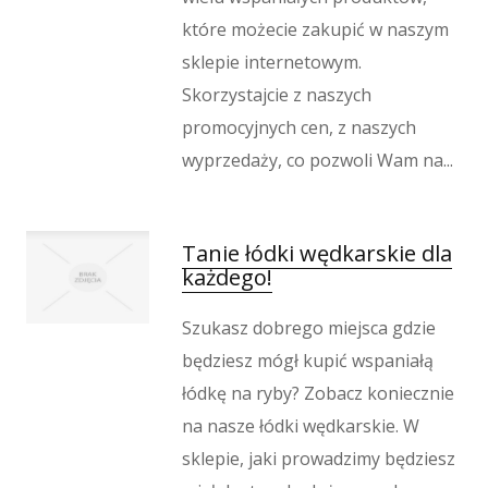
które możecie zakupić w naszym
sklepie internetowym.
Skorzystajcie z naszych
promocyjnych cen, z naszych
wyprzedaży, co pozwoli Wam na...
Tanie łódki wędkarskie dla
każdego!
Szukasz dobrego miejsca gdzie
będziesz mógł kupić wspaniałą
łódkę na ryby? Zobacz koniecznie
na nasze łódki wędkarskie. W
sklepie, jaki prowadzimy będziesz