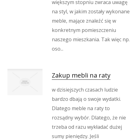
większym stopniu zwraca uwagę
na styl, w jakim zostały wykonane
meble, mające znaleźć się w
konkretnym pomieszczeniu
naszego mieszkania. Tak więc np.
oso...
Zakup mebli na raty
w dzisiejszych czasach ludzie
bardzo dbają o swoje wydatki.
Dlatego meble na raty to
rozsądny wybór. Dlatego, że nie
trzeba od razu wykładać dużej
sumy pieniędzy. Jeśli