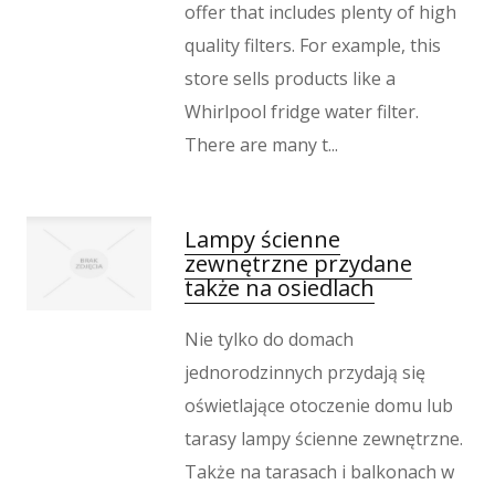
offer that includes plenty of high
quality filters. For example, this
store sells products like a
Whirlpool fridge water filter.
There are many t...
Lampy ścienne
zewnętrzne przydane
także na osiedlach
Nie tylko do domach
jednorodzinnych przydają się
oświetlające otoczenie domu lub
tarasy lampy ścienne zewnętrzne.
Także na tarasach i balkonach w