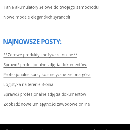
Tanie akumulatory żelowe do twojego samochodu!
Nowe modele eleganckich żyrandoli
NAJNOWSZE POSTY:
**Zdrowe produkty spożywcze online**
Sprawdź profesjonalne zdjęcia dokumentów.
Profesjonalne kursy kosmetyczne zielona góra
Logistyka na terenie Błonia
Sprawdź profesjonalne zdjęcia dokumentów
Zdobądź nowe umiejętności zawodowe online