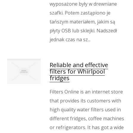
wyposażone były w drewniane
szafki. Potem zastąpiono je
tańszym materiałem, jakim są
płyty OSB lub sklejki. Nadszedł
jednak czas na sz...
Reliable and effective
filters for Whirlpool
fridges
Filters Online is an internet store
that provides its customers with
high quality water filters used in
different fridges, coffee machines
or refrigerators. It has got a wide