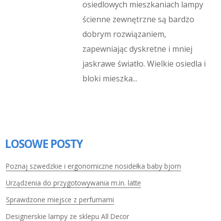
osiedlowych mieszkaniach lampy
ścienne zewnętrzne są bardzo
dobrym rozwiązaniem,
zapewniając dyskretne i mniej
jaskrawe światło. Wielkie osiedla i
bloki mieszka...
LOSOWE POSTY
Poznaj szwedzkie i ergonomiczne nosidełka baby bjorn
Urządzenia do przygotowywania m.in. latte
Sprawdzone miejsce z perfumami
Designerskie lampy ze sklepu All Decor