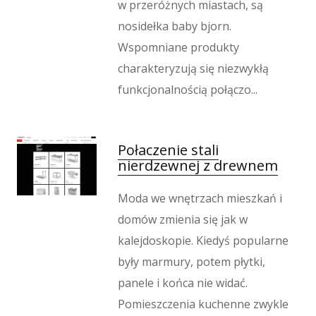
w przeróżnych miastach, są
nosidełka baby bjorn.
Wspomniane produkty
charakteryzują się niezwykłą
funkcjonalnością połączo...
Połaczenie stali
nierdzewnej z drewnem
Moda we wnętrzach mieszkań i
domów zmienia się jak w
kalejdoskopie. Kiedyś popularne
były marmury, potem płytki,
panele i końca nie widać.
Pomieszczenia kuchenne zwykle