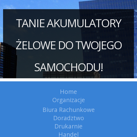
TANIE AKUMULATORY
ŻELOWE DO TWOJEGO
SAMOCHODU!
Home
Organizacje
Biura Rachunkowe
Doradztwo
Drukarnie
Handel