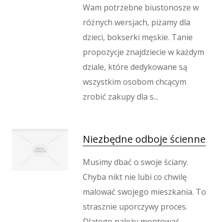
Wam potrzebne biustonosze w
różnych wersjach, piżamy dla
dzieci, bokserki męskie. Tanie
propozycje znajdziecie w każdym
dziale, które dedykowane są
wszystkim osobom chcącym
zrobić zakupy dla s...
Niezbędne odboje ścienne
Musimy dbać o swoje ściany.
Chyba nikt nie lubi co chwilę
malować swojego mieszkania. To
strasznie uporczywy proces.
Dlatego należy montować