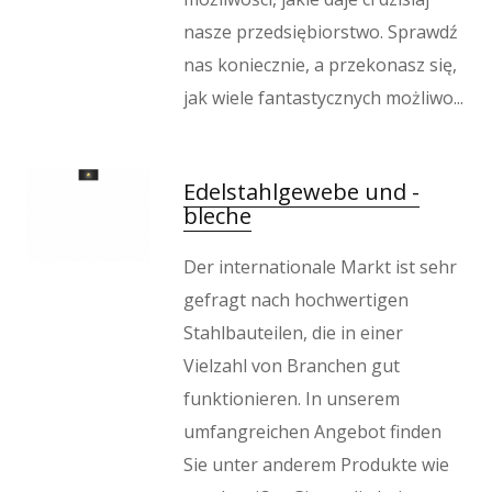
nasze przedsiębiorstwo. Sprawdź
nas koniecznie, a przekonasz się,
jak wiele fantastycznych możliwo...
Edelstahlgewebe und -
bleche
Der internationale Markt ist sehr
gefragt nach hochwertigen
Stahlbauteilen, die in einer
Vielzahl von Branchen gut
funktionieren. In unserem
umfangreichen Angebot finden
Sie unter anderem Produkte wie