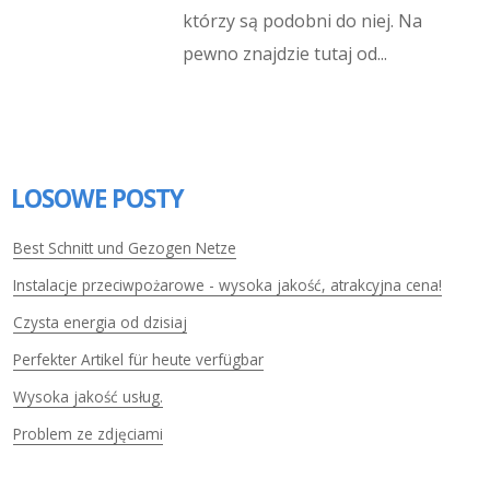
którzy są podobni do niej. Na
pewno znajdzie tutaj od...
LOSOWE POSTY
Best Schnitt und Gezogen Netze
Instalacje przeciwpożarowe - wysoka jakość, atrakcyjna cena!
Czysta energia od dzisiaj
Perfekter Artikel für heute verfügbar
Wysoka jakość usług.
Problem ze zdjęciami