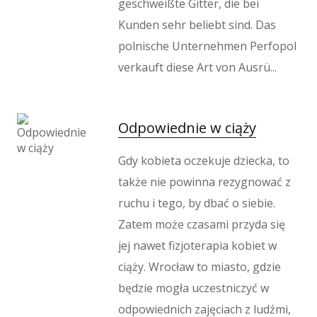
geschweißte Gitter, die bei
Kunden sehr beliebt sind. Das
polnische Unternehmen Perfopol
verkauft diese Art von Ausrü...
Odpowiednie w ciąży
Gdy kobieta oczekuje dziecka, to
także nie powinna rezygnować z
ruchu i tego, by dbać o siebie.
Zatem może czasami przyda się
jej nawet fizjoterapia kobiet w
ciąży. Wrocław to miasto, gdzie
będzie mogła uczestniczyć w
odpowiednich zajęciach z ludźmi,