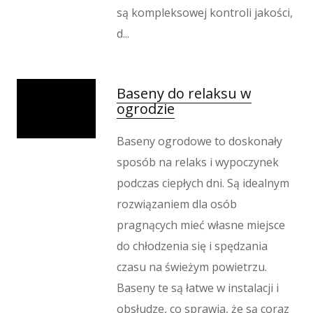
są kompleksowej kontroli jakości,
d...
Baseny do relaksu w
ogrodzie
Baseny ogrodowe to doskonały
sposób na relaks i wypoczynek
podczas ciepłych dni. Są idealnym
rozwiązaniem dla osób
pragnących mieć własne miejsce
do chłodzenia się i spędzania
czasu na świeżym powietrzu.
Baseny te są łatwe w instalacji i
obsłudze, co sprawia, że są coraz