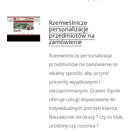
Rzemieślnicze
personalizacje
przedmiotów na
zamówienie
Rzemieślnicze personalizacje
przedmiotów na zamówienie to
idealny sposób, aby uczynić
prezenty wyjątkowymi i
niezapomnianymi. Grawer Opole
oferuje usługi dopasowane do
indywidualnych potrzeb klienta.
Niezależnie od okazji ? czy to ślub,
urodziny czy rocznica ?