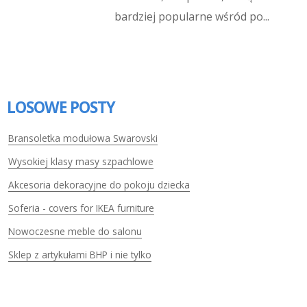
bardziej popularne wśród po...
LOSOWE POSTY
Bransoletka modułowa Swarovski
Wysokiej klasy masy szpachlowe
Akcesoria dekoracyjne do pokoju dziecka
Soferia - covers for IKEA furniture
Nowoczesne meble do salonu
Sklep z artykułami BHP i nie tylko