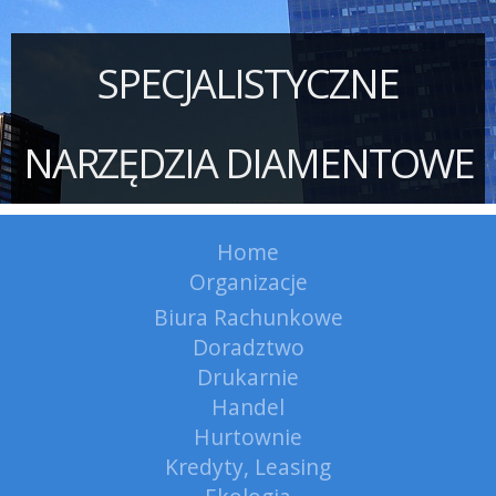
SPECJALISTYCZNE
NARZĘDZIA DIAMENTOWE
Home
Organizacje
Biura Rachunkowe
Doradztwo
Drukarnie
Handel
Hurtownie
Kredyty, Leasing