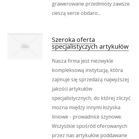
grawerowane przedmioty zawsze
cieszą serce obdaro...
Szeroka oferta
specjalistyczych artykułów
Nasza firma jest niezwykle
kompleksową instytucją, która
zajmuje się sprzedażą najwyższej
jakości artykułów
specjalistycznych, do której zliczyć
można między innymi łożyska
liniowe - prowadnice szynowe.
Wszystkie spośród oferowanych
przez nas artykułów poddawane