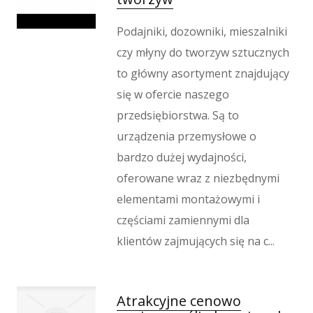
Podajniki, dozowniki, mieszalniki
czy młyny do tworzyw sztucznych
to główny asortyment znajdujący
się w ofercie naszego
przedsiębiorstwa. Są to
urządzenia przemysłowe o
bardzo dużej wydajności,
oferowane wraz z niezbędnymi
elementami montażowymi i
częściami zamiennymi dla
klientów zajmujących się na c...
Atrakcyjne cenowo