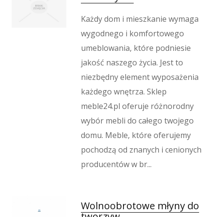
Każdy dom i mieszkanie wymaga
wygodnego i komfortowego
umeblowania, które podniesie
jakość naszego życia. Jest to
niezbędny element wyposażenia
każdego wnętrza. Sklep
meble24.pl oferuje różnorodny
wybór mebli do całego twojego
domu. Meble, które oferujemy
pochodzą od znanych i cenionych
producentów w br...
Wolnoobrotowe młyny do
tworzyw