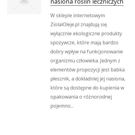
nasiona roślin leczniczych
W sklepie internetowym
ZiolaiOleje.pl znajdują się
wyłącznie ekologiczne produkty
spożywcze, które mają bardzo
dobry wpływ na funkcjonowanie
organizmu człowieka. Jednym z
elementów propozycji jest babka
płesznik, a dokładniej jej nasiona,
które są dostępne do kupienia w
opakowania o różnorodnej
pojemno...