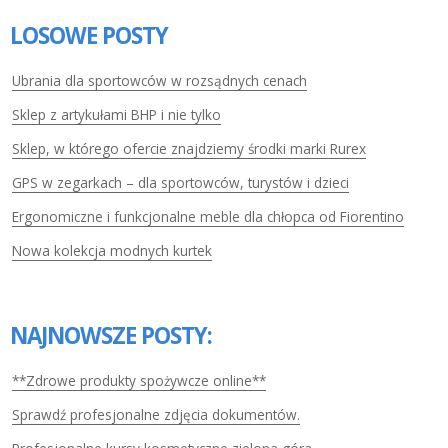
LOSOWE POSTY
Ubrania dla sportowców w rozsądnych cenach
Sklep z artykułami BHP i nie tylko
Sklep, w którego ofercie znajdziemy środki marki Rurex
GPS w zegarkach – dla sportowców, turystów i dzieci
Ergonomiczne i funkcjonalne meble dla chłopca od Fiorentino
Nowa kolekcja modnych kurtek
NAJNOWSZE POSTY:
**Zdrowe produkty spożywcze online**
Sprawdź profesjonalne zdjęcia dokumentów.