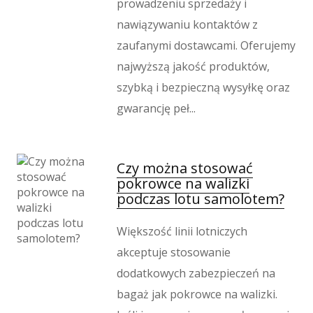
prowadzeniu sprzedaży i
nawiązywaniu kontaktów z
zaufanymi dostawcami. Oferujemy
najwyższą jakość produktów,
szybką i bezpieczną wysyłkę oraz
gwarancję peł...
Czy można stosować
pokrowce na walizki
podczas lotu samolotem?
Większość linii lotniczych
akceptuje stosowanie
dodatkowych zabezpieczeń na
bagaż jak pokrowce na walizki.