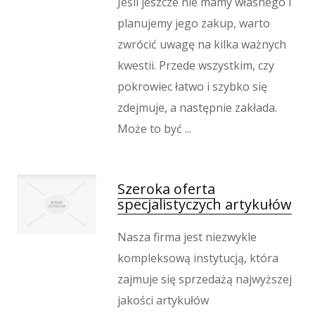
Jeśli jeszcze nie mamy własnego i
planujemy jego zakup, warto
zwrócić uwagę na kilka ważnych
kwestii. Przede wszystkim, czy
pokrowiec łatwo i szybko się
zdejmuje, a następnie zakłada.
Może to być ...
Szeroka oferta
specjalistyczych artykułów
Nasza firma jest niezwykle
kompleksową instytucją, która
zajmuje się sprzedażą najwyższej
jakości artykułów