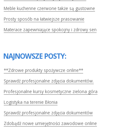
Meble kuchenne czerwone także są gustowne
Prosty sposób na łatwiejsze prasowanie
Materace zapewniające spokojny i zdrowy sen
NAJNOWSZE POSTY:
**Zdrowe produkty spożywcze online**
Sprawdź profesjonalne zdjęcia dokumentów.
Profesjonalne kursy kosmetyczne zielona góra
Logistyka na terenie Błonia
Sprawdź profesjonalne zdjęcia dokumentów
Zdobądź nowe umiejętności zawodowe online