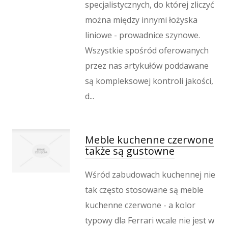
specjalistycznych, do której zliczyć
można między innymi łożyska
liniowe - prowadnice szynowe.
Wszystkie spośród oferowanych
przez nas artykułów poddawane
są kompleksowej kontroli jakości,
d...
Meble kuchenne czerwone
także są gustowne
Wśród zabudowach kuchennej nie
tak często stosowane są meble
kuchenne czerwone - a kolor
typowy dla Ferrari wcale nie jest w