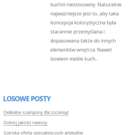
kuchni niestosowny. Naturalnie
najważniejsze jest to, aby taka
koncepcja kolorystyczna była
starannie przemyślana i
dopasowana także do innych
elementów wnętrza. Nawet
bowiem meble kuch...
LOSOWE POSTY
Delikatne szampony dla szczeniąt
Dobrej jakości nawozy
Szeroka oferta specjalistyczych artykułów