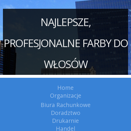
NAJLEPSZE,
PROFESJONALNE FARBY DO
WŁOSÓW
Home
Organizacje
Biura Rachunkowe
Doradztwo
Drukarnie
Handel