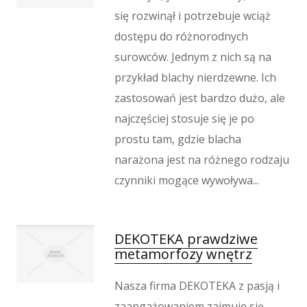
się rozwinął i potrzebuje wciąż
dostępu do różnorodnych
surowców. Jednym z nich są na
przykład blachy nierdzewne. Ich
zastosowań jest bardzo dużo, ale
najczęściej stosuje się je po
prostu tam, gdzie blacha
narażona jest na różnego rodzaju
czynniki mogące wywoływa...
DEKOTEKA prawdziwe
metamorfozy wnętrz
Nasza firma DEKOTEKA z pasją i
zaangażowaniem zajmuje się