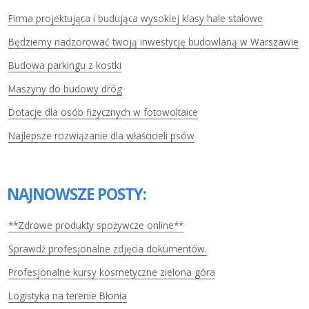
Firma projektująca i budująca wysokiej klasy hale stalowe
Będziemy nadzorować twoją inwestycję budowlaną w Warszawie
Budowa parkingu z kostki
Maszyny do budowy dróg
Dotacje dla osób fizycznych w fotowoltaice
Najlepsze rozwiązanie dla właścicieli psów
NAJNOWSZE POSTY:
**Zdrowe produkty spożywcze online**
Sprawdź profesjonalne zdjęcia dokumentów.
Profesjonalne kursy kosmetyczne zielona góra
Logistyka na terenie Błonia