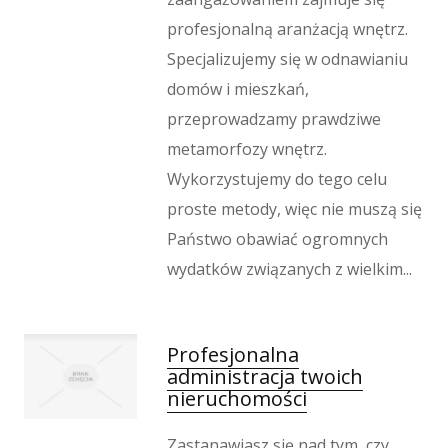
profesjonalną aranżacją wnętrz.
Specjalizujemy się w odnawianiu
domów i mieszkań,
przeprowadzamy prawdziwe
metamorfozy wnętrz.
Wykorzystujemy do tego celu
proste metody, więc nie muszą się
Państwo obawiać ogromnych
wydatków związanych z wielkim...
Profesjonalna
administracja twoich
nieruchomości
Zastanawiasz się nad tym, czy