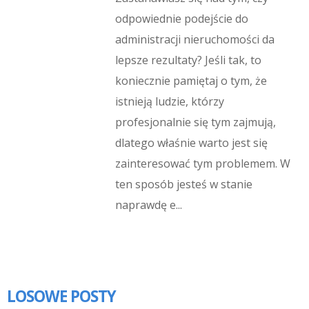
odpowiednie podejście do
administracji nieruchomości da
lepsze rezultaty? Jeśli tak, to
koniecznie pamiętaj o tym, że
istnieją ludzie, którzy
profesjonalnie się tym zajmują,
dlatego właśnie warto jest się
zainteresować tym problemem. W
ten sposób jesteś w stanie
naprawdę e...
LOSOWE POSTY