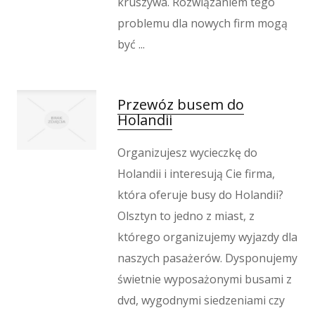
kruszywa. Rozwiązaniem tego
problemu dla nowych firm mogą
być ...
Przewóz busem do
Holandii
Organizujesz wycieczkę do
Holandii i interesują Cie firma,
która oferuje busy do Holandii?
Olsztyn to jedno z miast, z
którego organizujemy wyjazdy dla
naszych pasażerów. Dysponujemy
świetnie wyposażonymi busami z
dvd, wygodnymi siedzeniami czy