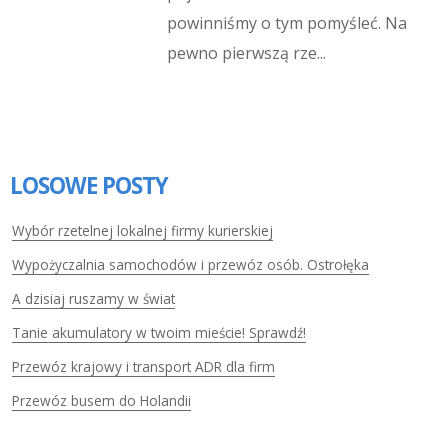
powinniśmy o tym pomyśleć. Na
pewno pierwszą rze...
LOSOWE POSTY
Wybór rzetelnej lokalnej firmy kurierskiej
Wypożyczalnia samochodów i przewóz osób. Ostrołęka
A dzisiaj ruszamy w świat
Tanie akumulatory w twoim mieście! Sprawdź!
Przewóz krajowy i transport ADR dla firm
Przewóz busem do Holandii