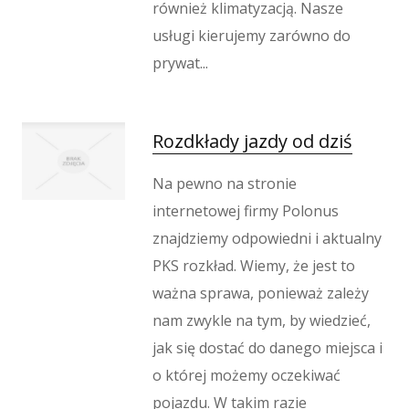
również klimatyzacją. Nasze
usługi kierujemy zarówno do
prywat...
Rozdkłady jazdy od dziś
Na pewno na stronie
internetowej firmy Polonus
znajdziemy odpowiedni i aktualny
PKS rozkład. Wiemy, że jest to
ważna sprawa, ponieważ zależy
nam zwykle na tym, by wiedzieć,
jak się dostać do danego miejsca i
o której możemy oczekiwać
pojazdu. W takim razie