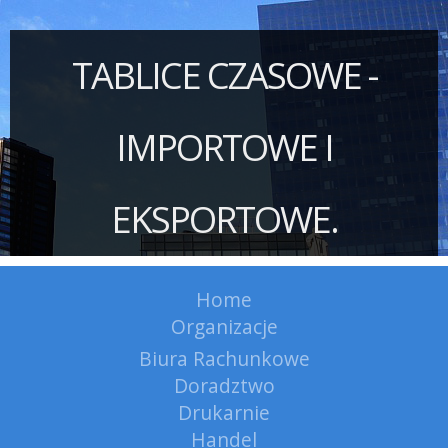
TABLICE CZASOWE -
IMPORTOWE I
EKSPORTOWE.
Home
Organizacje
Biura Rachunkowe
Doradztwo
Drukarnie
Handel