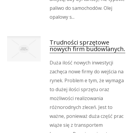
paliwo do samochodów. Olej
opalowy s...
Trudności sprzętowe
nowych firm budowlanych.
Duża ilość nowych inwestycji
zachęca nowe firmy do wejścia na
rynek. Problem e tym, że wymaga
to dużej ilości sprzętu oraz
możliwości realizowania
różnorodnych zleceń. Jest to
ważne, ponieważ duża część prac
wiąże się z transportem