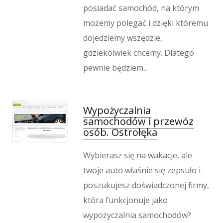
posiadać samochód, na którym
możemy polegać i dzięki któremu
dojedziemy wszędzie,
gdziekolwiek chcemy. Dlatego
pewnie będziem...
Wypożyczalnia
samochodów i przewóz
osób. Ostrołęka
Wybierasz się na wakacje, ale
twoje auto właśnie się zepsuło i
poszukujesz doświadczonej firmy,
która funkcjonuje jako
wypożyczalnia samochodów?