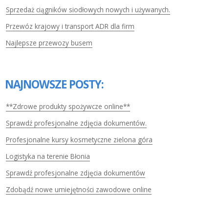
Sprzedaż ciągników siodłowych nowych i używanych.
Przewóz krajowy i transport ADR dla firm
Najlepsze przewozy busem
NAJNOWSZE POSTY:
**Zdrowe produkty spożywcze online**
Sprawdź profesjonalne zdjęcia dokumentów.
Profesjonalne kursy kosmetyczne zielona góra
Logistyka na terenie Błonia
Sprawdź profesjonalne zdjęcia dokumentów
Zdobądź nowe umiejętności zawodowe online