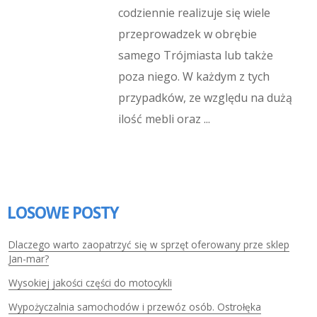
codziennie realizuje się wiele
przeprowadzek w obrębie
samego Trójmiasta lub także
poza niego. W każdym z tych
przypadków, ze względu na dużą
ilość mebli oraz ...
LOSOWE POSTY
Dlaczego warto zaopatrzyć się w sprzęt oferowany prze sklep
Jan-mar?
Wysokiej jakości części do motocykli
Wypożyczalnia samochodów i przewóz osób. Ostrołęka