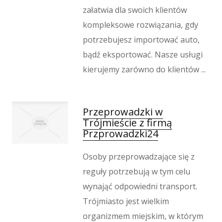
załatwia dla swoich klientów
kompleksowe rozwiązania, gdy
potrzebujesz importować auto,
bądź eksportować. Nasze usługi
kierujemy zarówno do klientów ...
Przeprowadzki w
Trójmieście z firmą
Przprowadzki24
Osoby przeprowadzające się z
reguły potrzebują w tym celu
wynająć odpowiedni transport.
Trójmiasto jest wielkim
organizmem miejskim, w którym