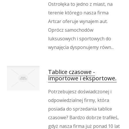
Ostrołęka to jedno z miast, na
terenie którego nasza firma
Artcar oferuje wynajem aut.
Oprócz samochodów
luksusowych i sportowych do
wynajęcia dysponujemy równ...
Tablice czasowe -
importowe i eksportowe.
Potrzebujesz doświadczonej i
odpowiedzialnej firmy, która
posiada do sprzedania tablice
czasowe? Bardzo dobrze trafiłeś,
gdyż nasza firma już ponad 10 lat