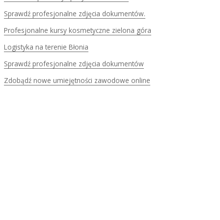
Sprawdź profesjonalne zdjęcia dokumentów.
Profesjonalne kursy kosmetyczne zielona góra
Logistyka na terenie Błonia
Sprawdź profesjonalne zdjęcia dokumentów
Zdobądź nowe umiejętności zawodowe online