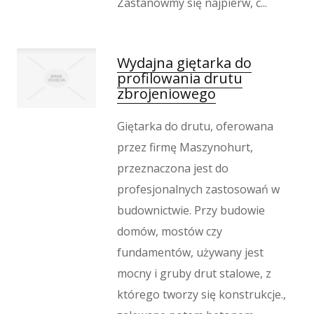
Zastanówmy się najpierw, c...
Wydajna giętarka do
profilowania drutu
zbrojeniowego
Giętarka do drutu, oferowana
przez firmę Maszynohurt,
przeznaczona jest do
profesjonalnych zastosowań w
budownictwie. Przy budowie
domów, mostów czy
fundamentów, używany jest
mocny i gruby drut stalowe, z
którego tworzy się konstrukcje.,