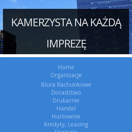
KAMERZYSTA NA KAŻDĄ
IMPREZĘ
Home
Organizacje
Biura Rachunkowe
Doradztwo
Drukarnie
Handel
Hurtownie
Kredyty, Leasing