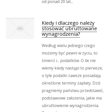
od ponad 20 lat...
Kiedy i dlaczego należy
stosować ubruttowane
wynagrodzenia?
Według wielu jednego czego
możemy być pewni w życiu, to
śmierci i... podatków. O ile nie
wiemy kiedy nastąpi to pierwsze,
o tyle podatki zawsze posiadają
określone terminy zapłaty. Dziś
pragniemy państwu przedstawić,
podstawowe założenia, jakie ma
ubruttowienie wynagrodzenia.