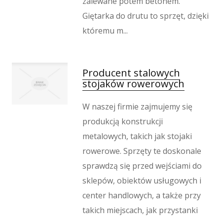
zalewane potem betonem.
Giętarka do drutu to sprzęt, dzięki
któremu m...
Producent stalowych
stojaków rowerowych
W naszej firmie zajmujemy się
produkcją konstrukcji
metalowych, takich jak stojaki
rowerowe. Sprzęty te doskonale
sprawdzą się przed wejściami do
sklepów, obiektów usługowych i
center handlowych, a także przy
takich miejscach, jak przystanki