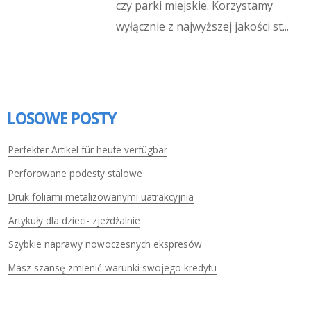
czy parki miejskie. Korzystamy
wyłącznie z najwyższej jakości st...
LOSOWE POSTY
Perfekter Artikel für heute verfügbar
Perforowane podesty stalowe
Druk foliami metalizowanymi uatrakcyjnia
Artykuły dla dzieci- zjeżdżalnie
Szybkie naprawy nowoczesnych ekspresów
Masz szansę zmienić warunki swojego kredytu