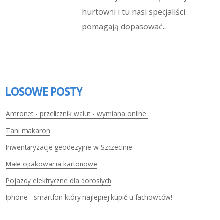
hurtowni i tu nasi specjaliści
pomagają dopasować...
LOSOWE POSTY
Amronet - przelicznik walut - wymiana online.
Tani makaron
Inwentaryzacje geodezyjne w Szczecinie
Małe opakowania kartonowe
Pojazdy elektryczne dla dorosłych
Iphone - smartfon który najlepiej kupić u fachowców!