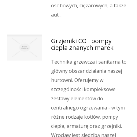
osobowych, ciężarowych, a także
aut...
Grzjeniki CO i pompy
ciepła znanych marek
Technika grzewcza i sanitarna to
główny obszar działania naszej
hurtowni. Oferujemy w
szczególności kompleksowe
zestawy elementów do
centralnego ogrzewania - w tym
różne rodzaje kotłów, pompy
ciepła, armaturę oraz grzejniki.
Wrocław jest siedzibą naszej