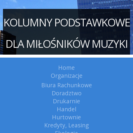
KOLUMNY PODSTAWKOWE
DLA MIŁOŚNIKÓW MUZYKI
Home
Organizacje
Biura Rachunkowe
Doradztwo
Drukarnie
Handel
Hurtownie
Kredyty, Leasing