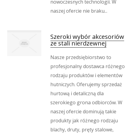
nowoczesnych technologii. W
naszej ofercie nie braku...
Szeroki wybór akcesoriów
ze stali nierdzewnej
Nasze przedsiębiorstwo to
profesjonalny dostawca różnego
rodzaju produktów i elementów
hutniczych. Oferujemy sprzedaż
hurtową i detaliczną dla
szerokiego grona odbiorców. W
naszej ofercie dominują takie
produkty jak różnego rodzaju
blachy, druty, pręty stalowe,