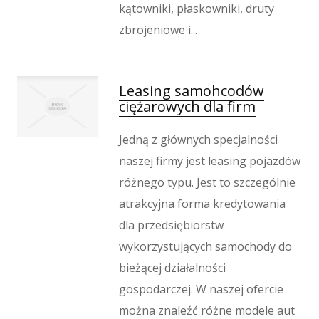
kątowniki, płaskowniki, druty
zbrojeniowe i...
Leasing samohcodów
ciężarowych dla firm
Jedną z głównych specjalności
naszej firmy jest leasing pojazdów
różnego typu. Jest to szczególnie
atrakcyjna forma kredytowania
dla przedsiębiorstw
wykorzystujących samochody do
bieżącej działalności
gospodarczej. W naszej ofercie
można znaleźć różne modele aut