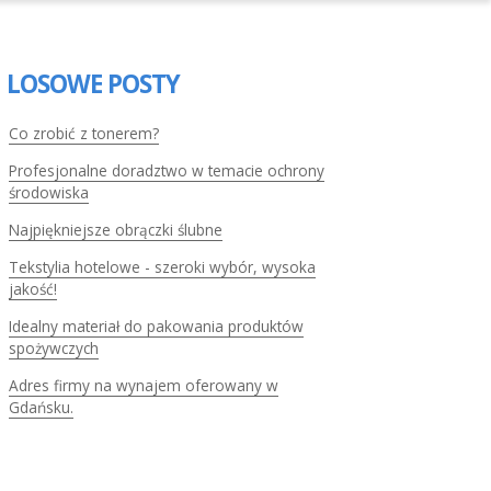
LOSOWE POSTY
Co zrobić z tonerem?
Profesjonalne doradztwo w temacie ochrony
środowiska
Najpiękniejsze obrączki ślubne
Tekstylia hotelowe - szeroki wybór, wysoka
jakość!
Idealny materiał do pakowania produktów
spożywczych
Adres firmy na wynajem oferowany w
Gdańsku.