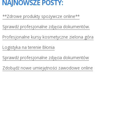
NAJNOWSZE POSTY:
**Zdrowe produkty spożywcze online**
Sprawdź profesjonalne zdjęcia dokumentów.
Profesjonalne kursy kosmetyczne zielona góra
Logistyka na terenie Błonia
Sprawdź profesjonalne zdjęcia dokumentów
Zdobądź nowe umiejętności zawodowe online