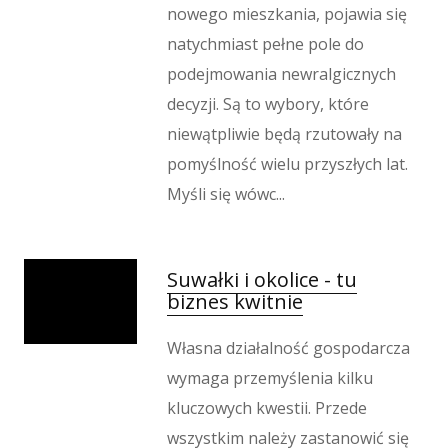
nowego mieszkania, pojawia się
natychmiast pełne pole do
podejmowania newralgicznych
decyzji. Są to wybory, które
niewątpliwie będą rzutowały na
pomyślność wielu przyszłych lat.
Myśli się wówc...
Suwałki i okolice - tu
biznes kwitnie
Własna działalność gospodarcza
wymaga przemyślenia kilku
kluczowych kwestii. Przede
wszystkim należy zastanowić się