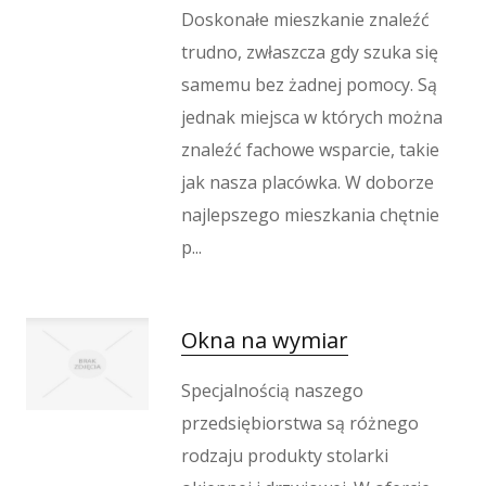
Doskonałe mieszkanie znaleźć
trudno, zwłaszcza gdy szuka się
samemu bez żadnej pomocy. Są
jednak miejsca w których można
znaleźć fachowe wsparcie, takie
jak nasza placówka. W doborze
najlepszego mieszkania chętnie
p...
Okna na wymiar
Specjalnością naszego
przedsiębiorstwa są różnego
rodzaju produkty stolarki