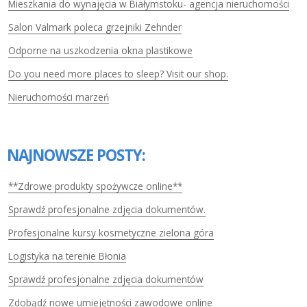
Mieszkania do wynajęcia w Białymstoku- agencja nieruchomości
Salon Valmark poleca grzejniki Zehnder
Odporne na uszkodzenia okna plastikowe
Do you need more places to sleep? Visit our shop.
Nieruchomości marzeń
NAJNOWSZE POSTY:
**Zdrowe produkty spożywcze online**
Sprawdź profesjonalne zdjęcia dokumentów.
Profesjonalne kursy kosmetyczne zielona góra
Logistyka na terenie Błonia
Sprawdź profesjonalne zdjęcia dokumentów
Zdobądź nowe umiejętności zawodowe online