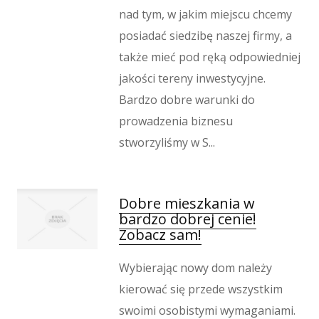
nad tym, w jakim miejscu chcemy
posiadać siedzibę naszej firmy, a
także mieć pod ręką odpowiedniej
jakości tereny inwestycyjne.
Bardzo dobre warunki do
prowadzenia biznesu
stworzyliśmy w S...
Dobre mieszkania w
bardzo dobrej cenie!
Zobacz sam!
Wybierając nowy dom należy
kierować się przede wszystkim
swoimi osobistymi wymaganiami.