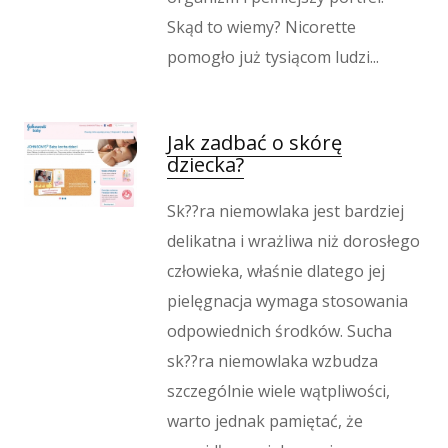
Skąd to wiemy? Nicorette
pomogło już tysiącom ludzi...
Jak zadbać o skórę
dziecka?
Sk??ra niemowlaka jest bardziej
delikatna i wrażliwa niż dorosłego
człowieka, właśnie dlatego jej
pielęgnacja wymaga stosowania
odpowiednich środków. Sucha
sk??ra niemowlaka wzbudza
szczególnie wiele wątpliwości,
warto jednak pamiętać, że