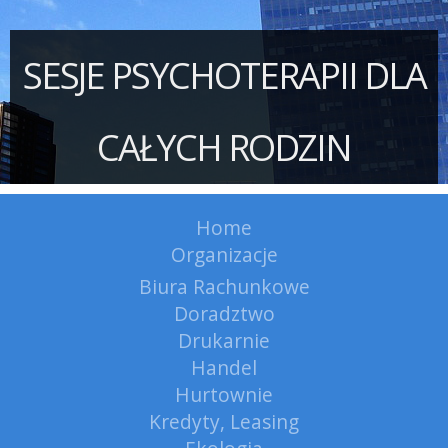
SESJE PSYCHOTERAPII DLA
CAŁYCH RODZIN
Home
Organizacje
Biura Rachunkowe
Doradztwo
Drukarnie
Handel
Hurtownie
Kredyty, Leasing