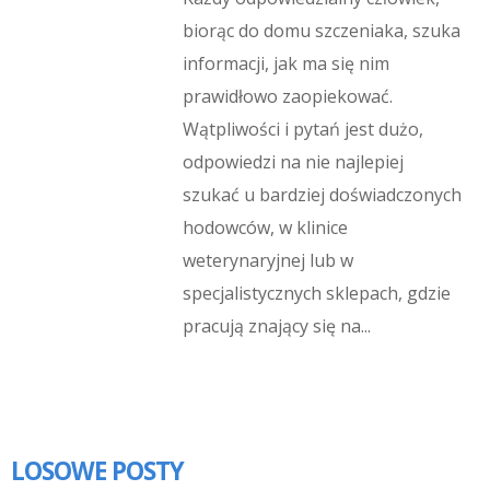
biorąc do domu szczeniaka, szuka
informacji, jak ma się nim
prawidłowo zaopiekować.
Wątpliwości i pytań jest dużo,
odpowiedzi na nie najlepiej
szukać u bardziej doświadczonych
hodowców, w klinice
weterynaryjnej lub w
specjalistycznych sklepach, gdzie
pracują znający się na...
LOSOWE POSTY