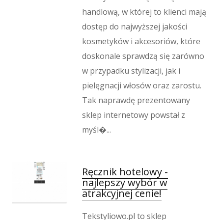
handlową, w której to klienci mają
dostęp do najwyższej jakości
kosmetyków i akcesoriów, które
doskonale sprawdzą się zarówno
w przypadku stylizacji, jak i
pielęgnacji włosów oraz zarostu.
Tak naprawdę prezentowany
sklep internetowy powstał z
myśl�...
Ręcznik hotelowy -
najlepszy wybór w
atrakcyjnej cenie!
Tekstyliowo.pl to sklep