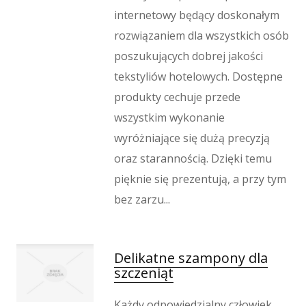
internetowy będący doskonałym
rozwiązaniem dla wszystkich osób
poszukujących dobrej jakości
tekstyliów hotelowych. Dostępne
produkty cechuje przede
wszystkim wykonanie
wyróżniające się dużą precyzją
oraz starannością. Dzięki temu
pięknie się prezentują, a przy tym
bez zarzu...
Delikatne szampony dla
szczeniąt
Każdy odpowiedzialny człowiek,