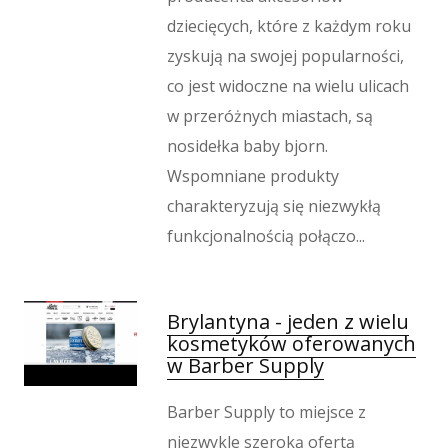
dziecięcych, które z każdym roku
zyskują na swojej popularności,
co jest widoczne na wielu ulicach
w przeróżnych miastach, są
nosidełka baby bjorn.
Wspomniane produkty
charakteryzują się niezwykłą
funkcjonalnością połączo...
Brylantyna - jeden z wielu
kosmetyków oferowanych
w Barber Supply
Barber Supply to miejsce z
niezwykle szeroką ofertą