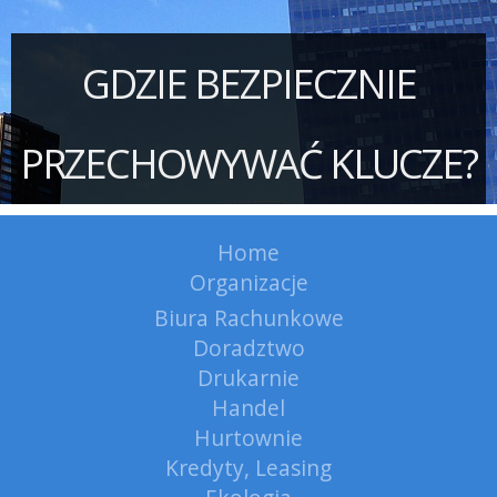
GDZIE BEZPIECZNIE
PRZECHOWYWAĆ KLUCZE?
Home
Organizacje
Biura Rachunkowe
Doradztwo
Drukarnie
Handel
Hurtownie
Kredyty, Leasing