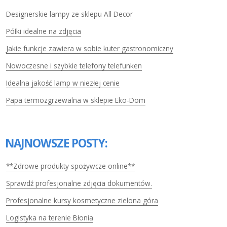
Designerskie lampy ze sklepu All Decor
Półki idealne na zdjęcia
Jakie funkcje zawiera w sobie kuter gastronomiczny
Nowoczesne i szybkie telefony telefunken
Idealna jakość lamp w niezłej cenie
Papa termozgrzewalna w sklepie Eko-Dom
NAJNOWSZE POSTY:
**Zdrowe produkty spożywcze online**
Sprawdź profesjonalne zdjęcia dokumentów.
Profesjonalne kursy kosmetyczne zielona góra
Logistyka na terenie Błonia